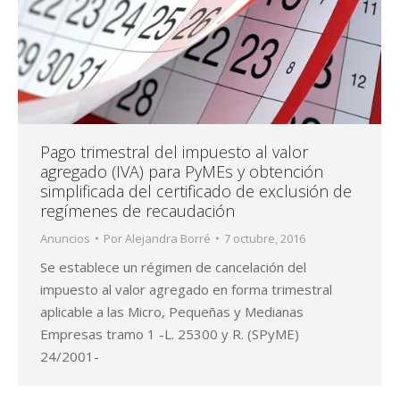
Pago trimestral del impuesto al valor
agregado (IVA) para PyMEs y obtención
simplificada del certificado de exclusión de
regímenes de recaudación
Anuncios
Por
Alejandra Borré
7 octubre, 2016
Se establece un régimen de cancelación del
impuesto al valor agregado en forma trimestral
aplicable a las Micro, Pequeñas y Medianas
Empresas tramo 1 -L. 25300 y R. (SPyME)
24/2001-