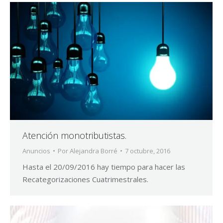
Atención monotributistas.
Anuncios
Por
Alejandra Borré
7 octubre, 2016
Hasta el 20/09/2016 hay tiempo para hacer las
Recategorizaciones Cuatrimestrales.