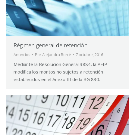
Régimen general de retención.
Anuncios
Por
Alejandra Borré
7 octubre, 2016
Mediante la Resolución General 3884, la AFIP
modifica los montos no sujetos a retención
establecidos en el Anexo III de la RG 830.