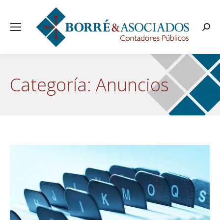
Busca
Categoría:
Anuncios