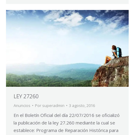
LEY 27260
Anuncios
Por
superadmin
3 agosto, 2016
En el Boletín Oficial del día 22/07/2016 se oficializó
la publicación de la ley 27.260 mediante la cual se
establece: Programa de Reparación Histórica para