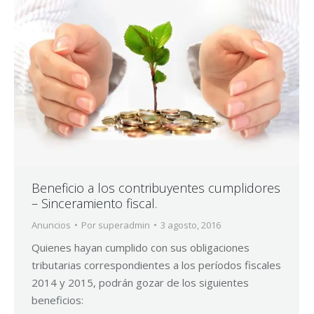
Beneficio a los contribuyentes cumplidores
– Sinceramiento fiscal.
Anuncios
Por
superadmin
3 agosto, 2016
Quienes hayan cumplido con sus obligaciones
tributarias correspondientes a los períodos fiscales
2014 y 2015, podrán gozar de los siguientes
beneficios: