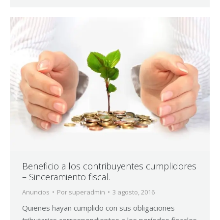
Beneficio a los contribuyentes cumplidores
– Sinceramiento fiscal.
Anuncios
Por
superadmin
3 agosto, 2016
Quienes hayan cumplido con sus obligaciones
tributarias correspondientes a los períodos fiscales